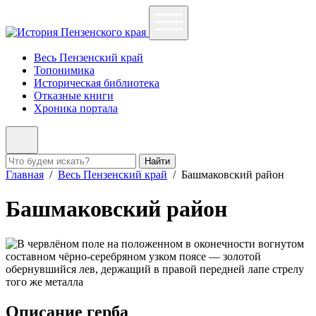
Весь Пензенский край
Топонимика
Историческая библиотека
Отказные книги
Хроника портала
Найти
Главная
/
Весь Пензенский край
/
Башмаковский район
Башмаковский район
Описание герба