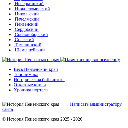
Неверкинский
Нижнеломовский
Никольский
Пачелмский
Пензенский
Сердобский
Сосновоборский
Спасский
Тамалинский
Шемышейский
Весь Пензенский край
Топонимика
Историческая библиотека
Отказные книги
Хроника портала
Написать администратору
сайта
© История Пензенского края 2025 - 2026