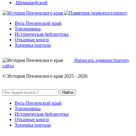
Шемышейский
Весь Пензенский край
Топонимика
Историческая библиотека
Отказные книги
Хроника портала
Написать администратору
сайта
© История Пензенского края 2025 - 2026
Найти
Весь Пензенский край
Топонимика
Историческая библиотека
Отказные книги
Хроника портала