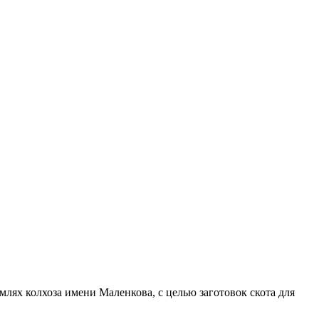
емлях колхоза имени Маленкова, с целью заготовок скота для